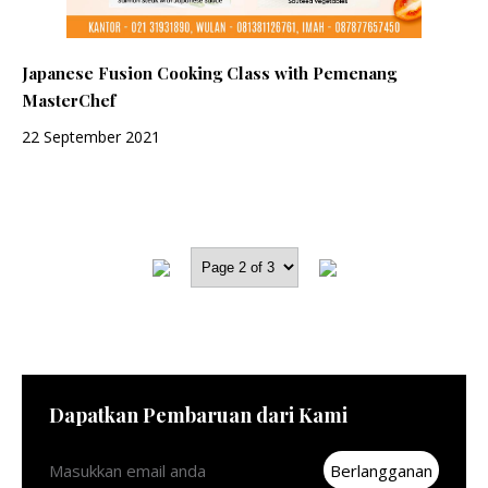
Japanese Fusion Cooking Class with Pemenang
MasterChef
22 September 2021
Dapatkan Pembaruan dari Kami