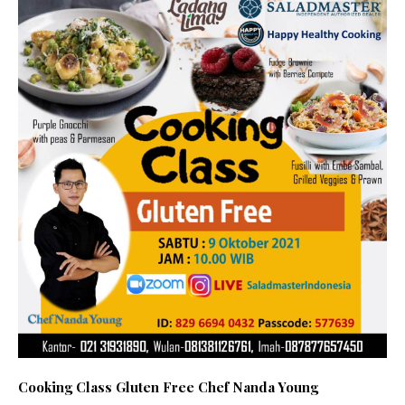
Cooking Class Gluten Free Chef Nanda Young