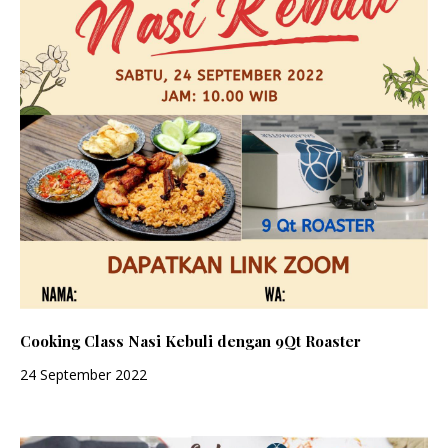
Cooking Class Nasi Kebuli dengan 9Qt Roaster
24 September 2022