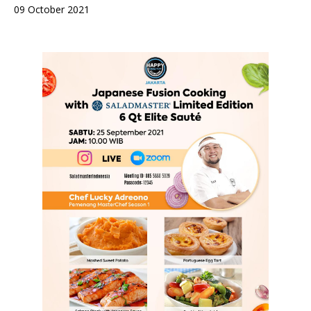
09 October 2021