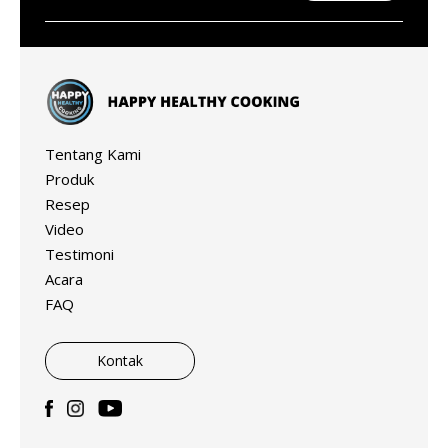
Tentang Kami
Produk
Resep
Video
Testimoni
Acara
FAQ
Kontak