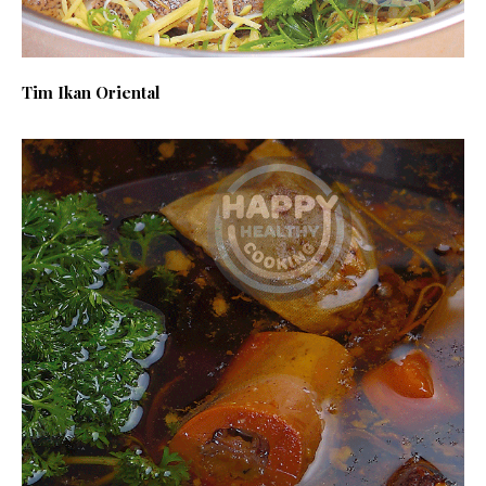
Tim Ikan Oriental