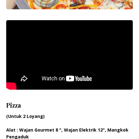
Pizza
(Untuk 2 Loyang)
Alat
: Wajan Gourmet 8 ", Wajan Elektrik 12", Mangkok
Pengaduk