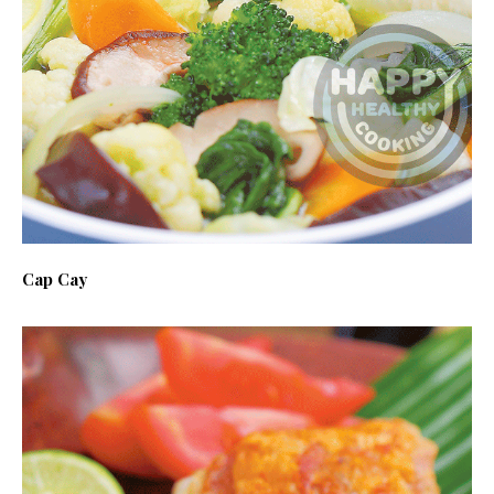
Cap Cay