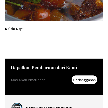
Kaldu Sapi
Dapatkan Pembaruan dari Kami