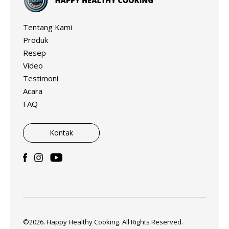
Tentang Kami
Produk
Resep
Video
Testimoni
Acara
FAQ
Kontak
©2026. Happy Healthy Cooking. All Rights Reserved.