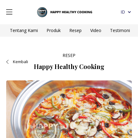
Tentang Kami
Produk
Resep
Video
Testimoni
RESEP
Kembali
Happy Healthy Cooking