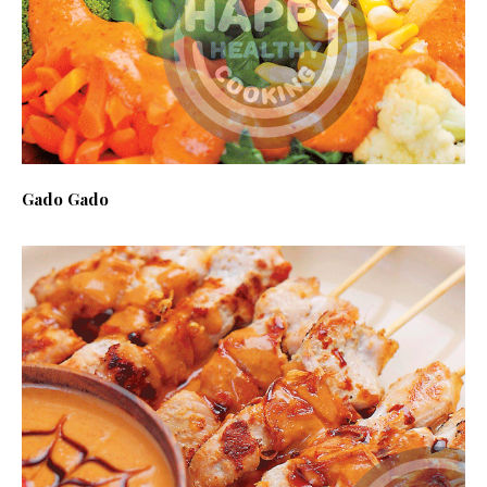
Gado Gado