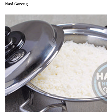
Nasi Goreng