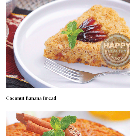
Coconut Banana Bread