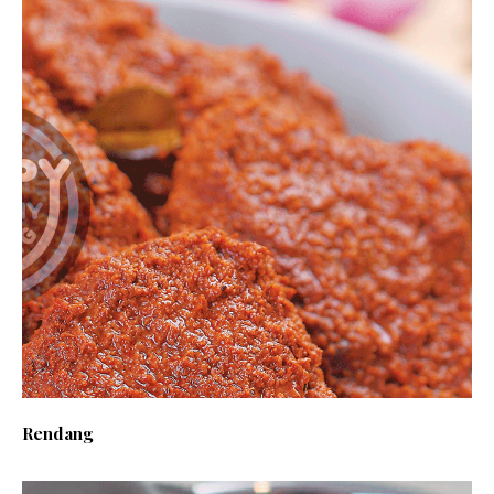
Rendang