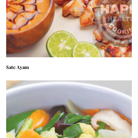
Sate Ayam