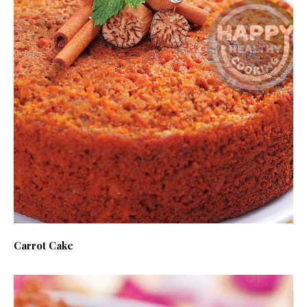
Carrot Cake