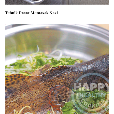
Tehnik Dasar Memasak Nasi