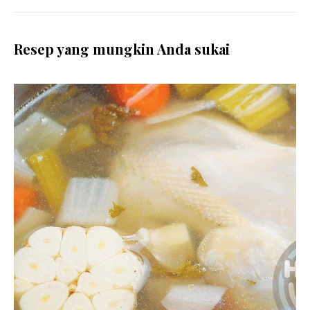
Resep yang mungkin Anda sukai