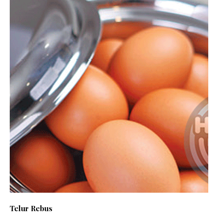
Telur Rebus