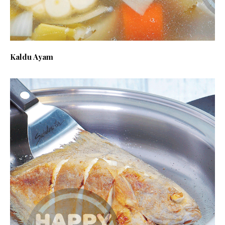
Kaldu Ayam