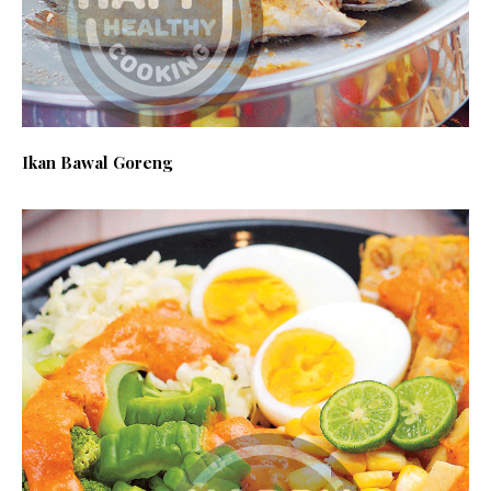
Ikan Bawal Goreng