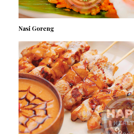
Nasi Goreng