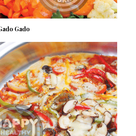
Gado Gado