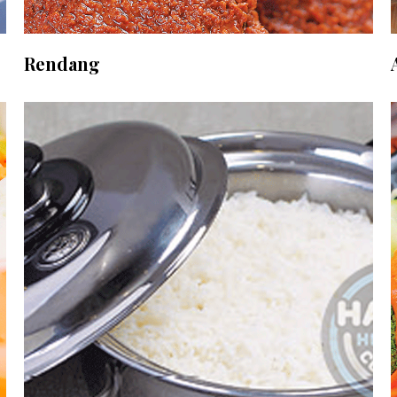
Rendang