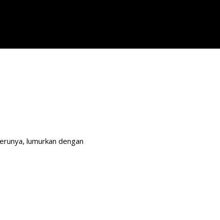
perunya, lumurkan dengan