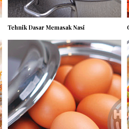
Tehnik Dasar Memasak Nasi