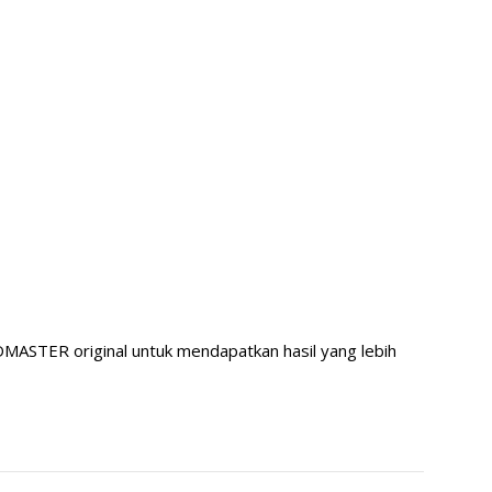
ADMASTER original untuk mendapatkan hasil yang lebih