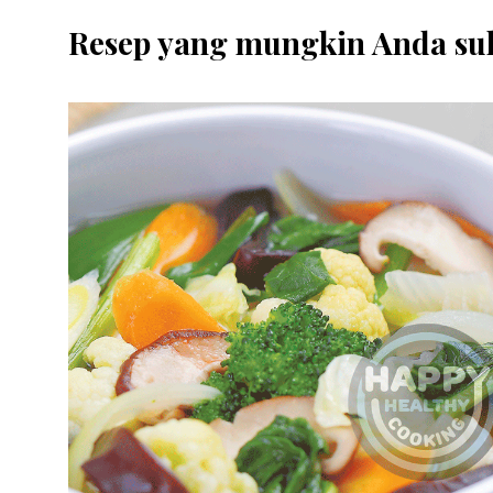
Resep yang mungkin Anda su