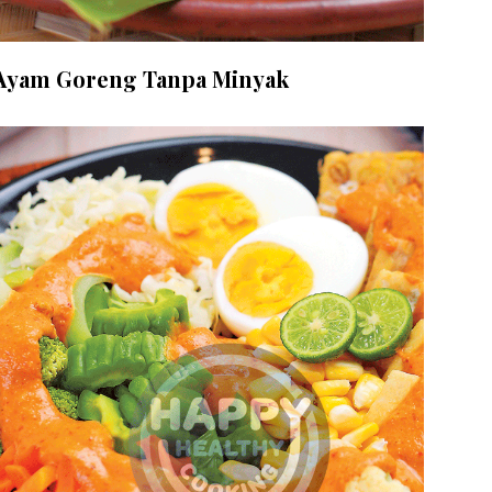
Ayam Goreng Tanpa Minyak