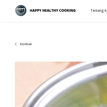
Tentang K
Kembali