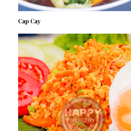
Cap Cay