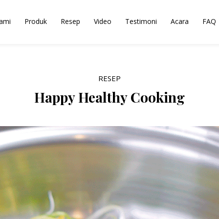
ami
Produk
Resep
Video
Testimoni
Acara
FAQ
RESEP
Happy Healthy Cooking